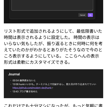
リスト形式で追加されるようにして、最低限書いた
時間は表示されるように設定した。 時間の表示は
いらない気もしたが、振り返るときに何時に何を考
えていたのかがわかるとありがたそうなので今のと
ころ表示するようにしている。 ここらへんの表示
形式は柔軟にカスタマイズできる。
これだけでも十分マシになったが、もっと気軽に書