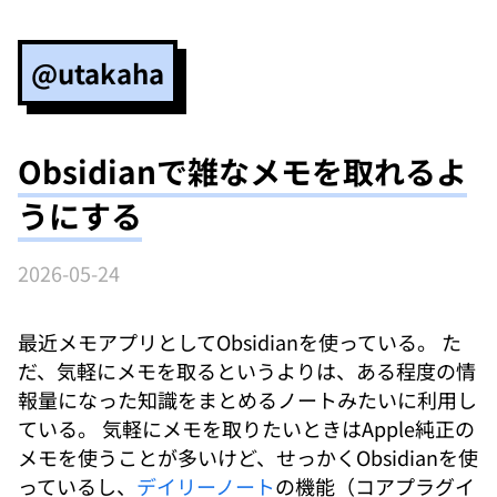
@utakaha
Obsidianで雑なメモを取れるよ
うにする
2026-05-24
最近メモアプリとしてObsidianを使っている。 た
だ、気軽にメモを取るというよりは、ある程度の情
報量になった知識をまとめるノートみたいに利用し
ている。 気軽にメモを取りたいときはApple純正の
メモを使うことが多いけど、せっかくObsidianを使
っているし、
デイリーノート
の機能（コアプラグイ