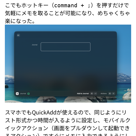
こでもホットキー（
）を押すだけで
command + ;
気軽にメモを取ることが可能になり、めちゃくちゃ
楽になった。
スマホでもQuickAddが使えるので、同じようにリ
スト形式かつ時間が入るように設定し、モバイルク
イックアクション（画面をプルダウンして起動でき
るアクション）ですぐにメモに入力できるようにし