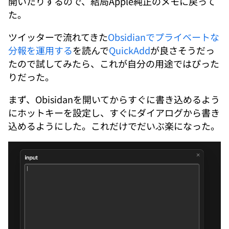
開いたりするので、結局Apple純正のメモに戻って
た。
ツイッターで流れてきた
Obsidianでプライベートな
分報を運用する
を読んで
QuickAdd
が良さそうだっ
たので試してみたら、これが自分の用途ではぴった
りだった。
まず、Obisidanを開いてからすぐに書き込めるよう
にホットキーを設定し、すぐにダイアログから書き
込めるようにした。これだけでだいぶ楽になった。